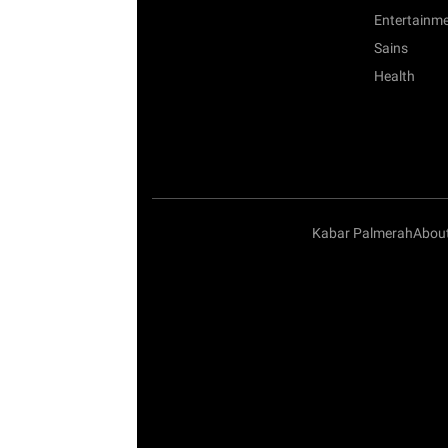
Entertainm
Sains
Health
Kabar Palmerah
Abou