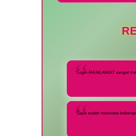
R
“Login RAJALANGIT sangat memb
“Saya sudah mencoba beberapa 