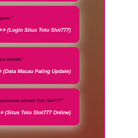
gguan.”
⭐ (Login Situs Toto Slot777)
ra berkala.”
 (Data Macau Paling Update)
enyamanan pemain Toto Slot777.”
 (Situs Toto Slot777 Online)